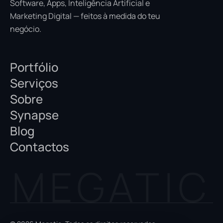
Software, Apps, Inteligência Artificial e
Marketing Digital — feitos à medida do teu
negócio.
Portfólio
Serviços
Sobre
Synapse
Blog
Contactos