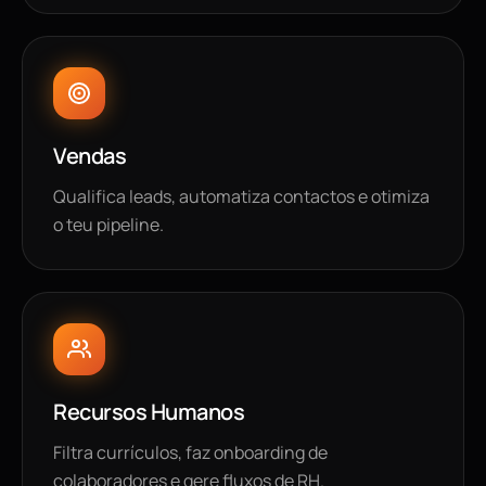
Vendas
Qualifica leads, automatiza contactos e otimiza
o teu pipeline.
Recursos Humanos
Filtra currículos, faz onboarding de
colaboradores e gere fluxos de RH.