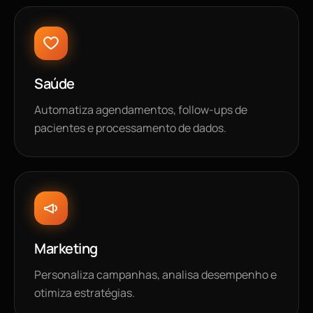
Saúde
Automatiza agendamentos, follow-ups de
pacientes e processamento de dados.
Marketing
Personaliza campanhas, analisa desempenho e
otimiza estratégias.