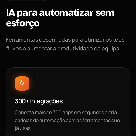
IA
para
automatizar
sem
esforço
Ferramentas desenhadas para otimizar os teus
fluxos e aumentar a produtividade da equipa.
300+ integrações
Conecta mais de 300 apps em segundos e cria
cadeias de automação com as ferramentas que
já usas.