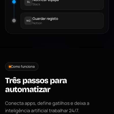
SL
Slack
Guardar registo
NO
Notion
Como funciona
Três
passos
para
automatizar
Conecta apps, define gatilhos e deixa a
inteligência artificial trabalhar 24/7.