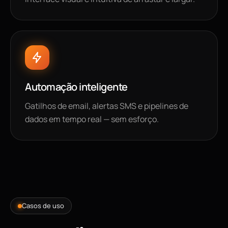
Automação inteligente
Gatilhos de email, alertas SMS e pipelines de
dados em tempo real — sem esforço.
Casos de uso