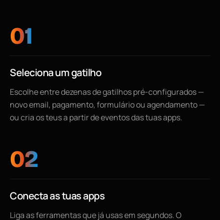
01
Seleciona um gatilho
Escolhe entre dezenas de gatilhos pré-configurados —
novo email, pagamento, formulário ou agendamento —
ou cria os teus a partir de eventos das tuas apps.
02
Conecta as tuas apps
Liga as ferramentas que já usas em segundos. O