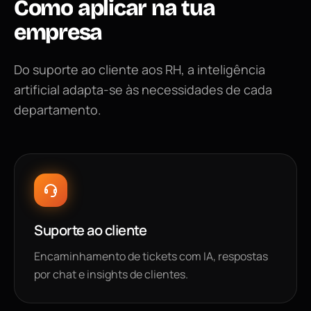
Como
aplicar
na
tua
empresa
Do suporte ao cliente aos RH, a inteligência
artificial adapta-se às necessidades de cada
departamento.
Suporte ao cliente
Encaminhamento de tickets com IA, respostas
por chat e insights de clientes.