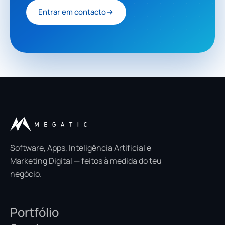
Entrar em contacto
Software, Apps, Inteligência Artificial e
Marketing Digital — feitos à medida do teu
negócio.
Portfólio