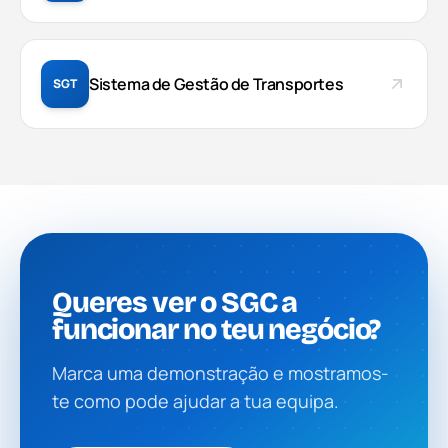
Sistema de Gestão de Transportes
SGT
Queres ver o SGC a
funcionar no teu negócio?
Marca uma demonstração e mostramos-
te como pode ajudar a tua equipa.