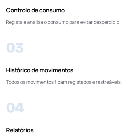
Controlo de consumo
Regista e analisa o consumo para evitar desperdício.
03
Histórico de movimentos
Todos os movimentos ficam registados e rastreáveis.
04
Relatórios