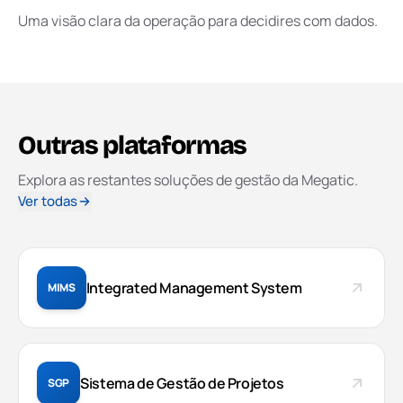
Uma visão clara da operação para decidires com dados.
Outras plataformas
Explora as restantes soluções de gestão da Megatic.
Ver todas
Integrated Management System
MIMS
Sistema de Gestão de Projetos
SGP