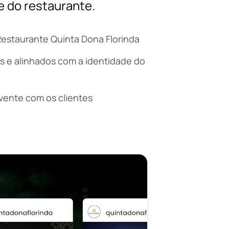
e do restaurante.
Restaurante Quinta Dona Florinda
s e alinhados com a identidade do
ente com os clientes