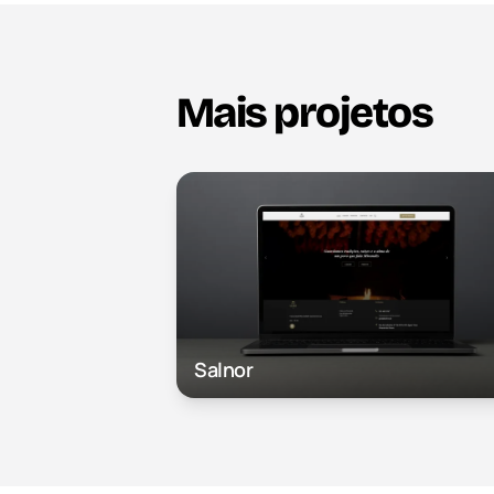
Mais projetos
Salnor