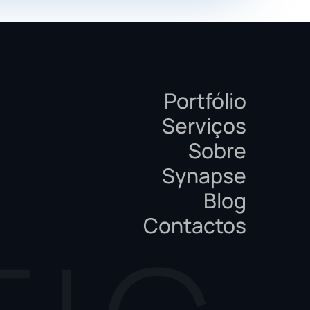
Portfólio
Serviços
Sobre
Synapse
Blog
Contactos