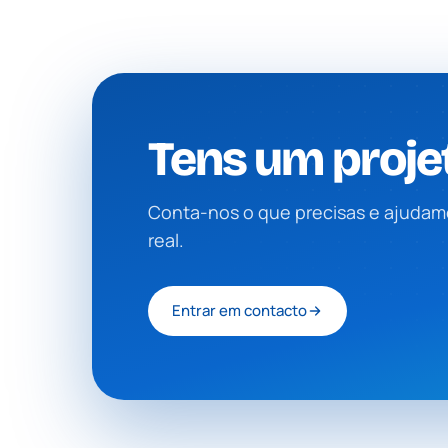
Tens um proje
Conta-nos o que precisas e ajudamo
real.
Entrar em contacto