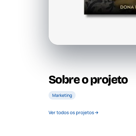
Sobre o projeto
Marketing
Ver todos os projetos