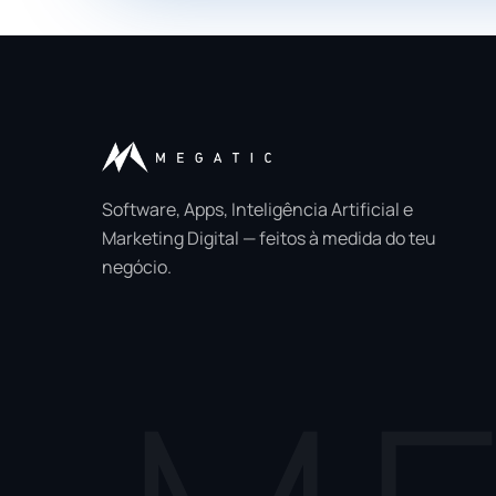
Software, Apps, Inteligência Artificial e
Marketing Digital — feitos à medida do teu
negócio.