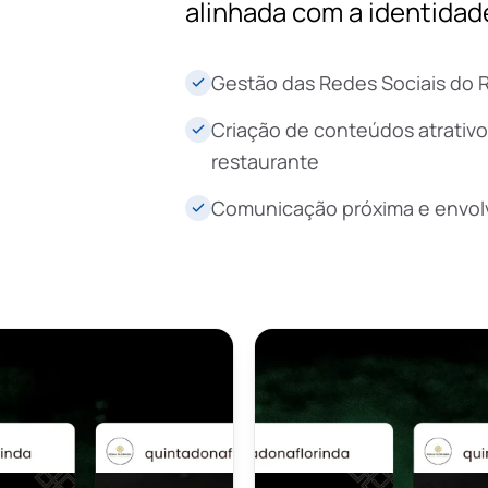
alinhada com a identidad
Gestão das Redes Sociais do 
Criação de conteúdos atrativo
restaurante
Comunicação próxima e envolv