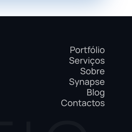
Portfólio
Serviços
Sobre
Synapse
Blog
Contactos