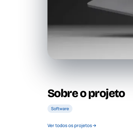
Sobre o projeto
Software
Ver todos os projetos