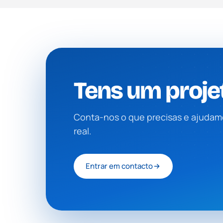
Tens um proje
Conta-nos o que precisas e ajudamo
real.
Entrar em contacto