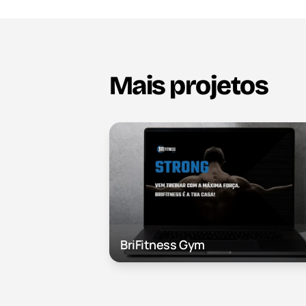
Mais projetos
BriFitness Gym