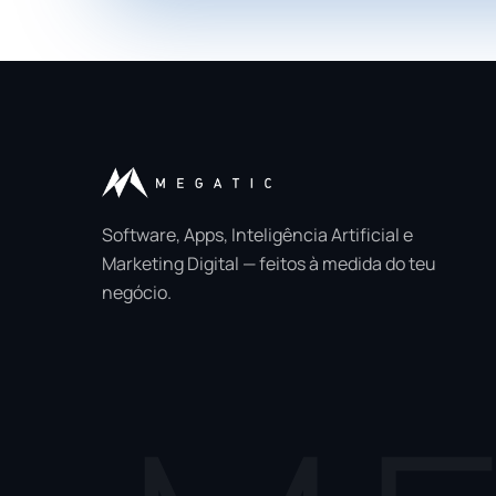
Software, Apps, Inteligência Artificial e
Marketing Digital — feitos à medida do teu
negócio.