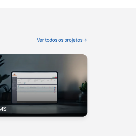
Ver todos os projetos
MS