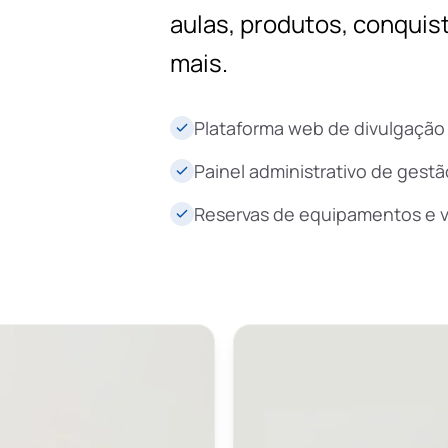
aulas, produtos, conquis
mais.
Plataforma web de divulgação 
Painel administrativo de gestã
Reservas de equipamentos e v