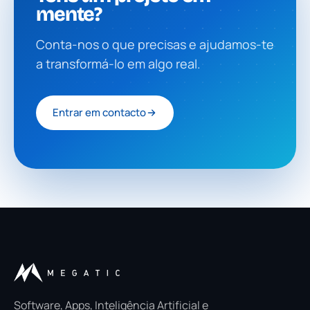
mente?
Conta-nos o que precisas e ajudamos-te
a transformá-lo em algo real.
Entrar em contacto
Software, Apps, Inteligência Artificial e