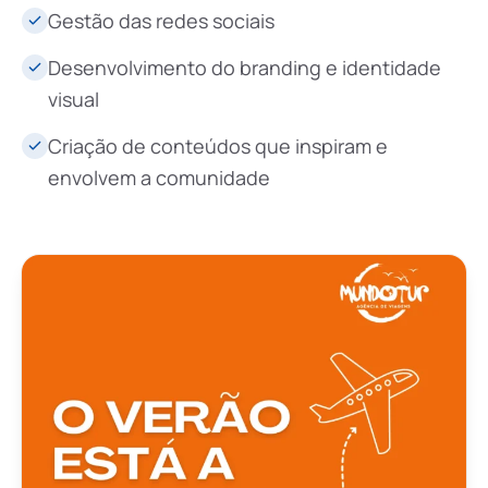
Gestão das redes sociais
Desenvolvimento do branding e identidade
visual
Criação de conteúdos que inspiram e
envolvem a comunidade