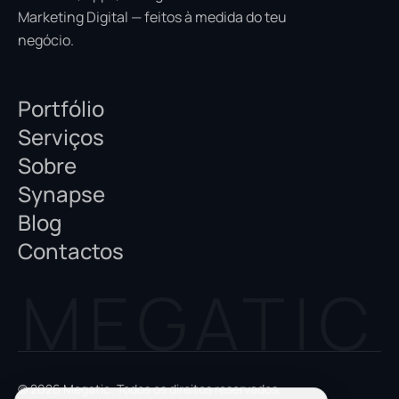
Marketing Digital — feitos à medida do teu
negócio.
Portfólio
Serviços
Sobre
Synapse
Blog
Contactos
© 2026 Megatic. Todos os direitos reservados.