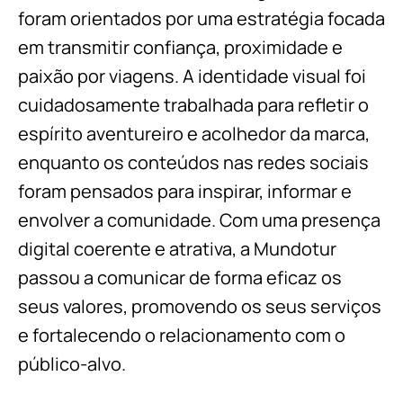
foram orientados por uma estratégia focada
em transmitir confiança, proximidade e
paixão por viagens. A identidade visual foi
cuidadosamente trabalhada para refletir o
espírito aventureiro e acolhedor da marca,
enquanto os conteúdos nas redes sociais
foram pensados para inspirar, informar e
envolver a comunidade. Com uma presença
digital coerente e atrativa, a Mundotur
passou a comunicar de forma eficaz os
seus valores, promovendo os seus serviços
e fortalecendo o relacionamento com o
público-alvo.