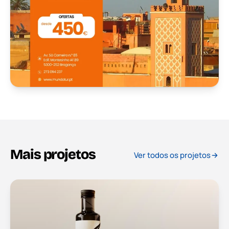
Mais projetos
Ver todos os projetos