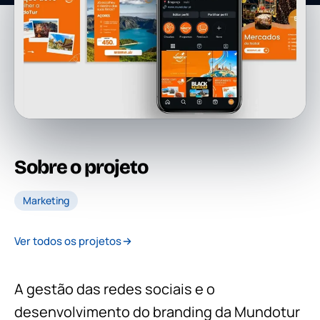
Sobre o projeto
Marketing
Ver todos os projetos
A gestão das redes sociais e o
desenvolvimento do branding da Mundotur