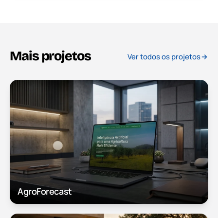
Mais projetos
Ver todos os projetos
AgroForecast