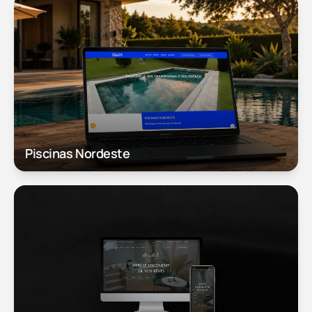
Piscinas Nordeste