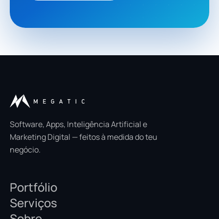
Software, Apps, Inteligência Artificial e
Marketing Digital — feitos à medida do teu
negócio.
Portfólio
Serviços
Sobre