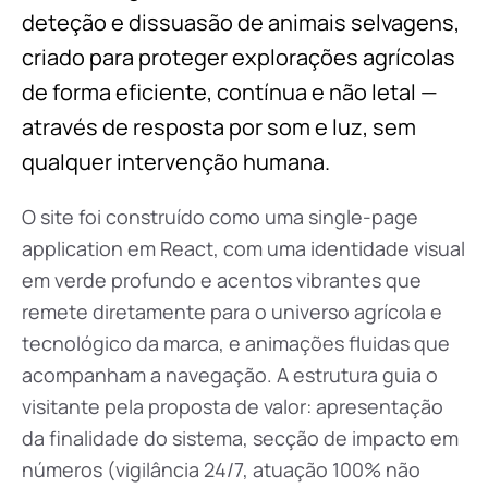
deteção e dissuasão de animais selvagens,
criado para proteger explorações agrícolas
de forma eficiente, contínua e não letal —
através de resposta por som e luz, sem
qualquer intervenção humana.
O site foi construído como uma single-page
application em React, com uma identidade visual
em verde profundo e acentos vibrantes que
remete diretamente para o universo agrícola e
tecnológico da marca, e animações fluidas que
acompanham a navegação. A estrutura guia o
visitante pela proposta de valor: apresentação
da finalidade do sistema, secção de impacto em
números (vigilância 24/7, atuação 100% não