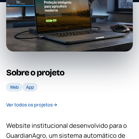
Sobre o projeto
Web
App
Ver todos os projetos
Website institucional desenvolvido para o
GuardianAgro, um sistema automático de