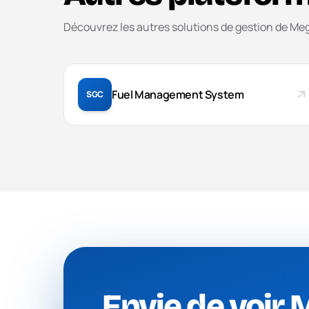
Découvrez les autres solutions de gestion de Meg
Fuel Management System
SGC
Envie de voir