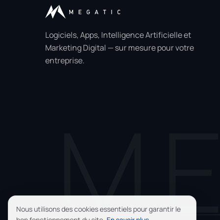
Logiciels, Apps, Intelligence Artificielle et
Marketing Digital — sur mesure pour votre
entreprise.
Nous utilisons des cookies essentiels pour garantir le
bon fonctionnement du site.
En savoir plus