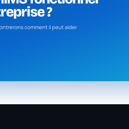
reprise ?
ntrerons comment il peut aider