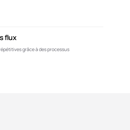
 flux
répétitives grâce à des processus