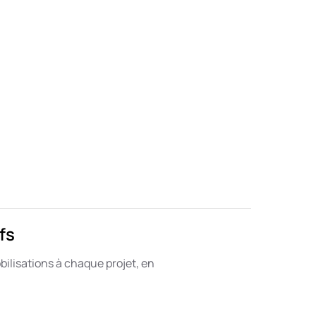
fs
ilisations à chaque projet, en