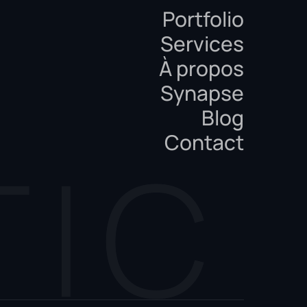
Portfolio
Services
À propos
Synapse
Blog
Contact