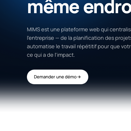
même
endro
MIMS est une plateforme web qui centralis
l’entreprise — de la planification des pro
automatise le travail répétitif pour que vo
ce qui a de l’impact.
Demander une démo