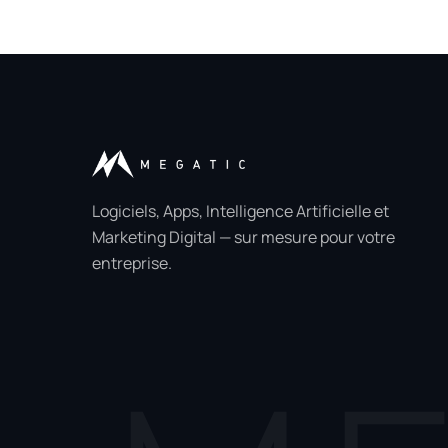
Logiciels, Apps, Intelligence Artificielle et
Marketing Digital — sur mesure pour votre
entreprise.