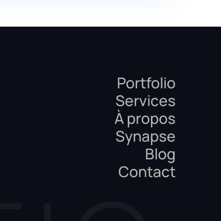
Portfolio
Services
À propos
Synapse
Blog
Contact