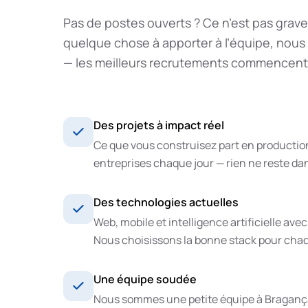
Pas de postes ouverts ? Ce n’est pas grave
quelque chose à apporter à l’équipe, nous
— les meilleurs recrutements commencent 
Des projets à impact réel
Ce que vous construisez part en production 
entreprises chaque jour — rien ne reste dans
Des technologies actuelles
Web, mobile et intelligence artificielle ave
Nous choisissons la bonne stack pour chaq
Une équipe soudée
Nous sommes une petite équipe à Bragança