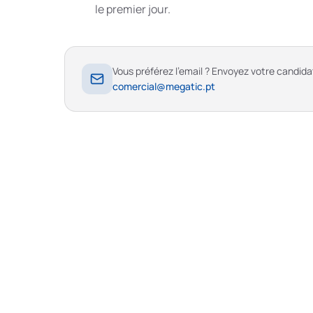
le premier jour.
Vous préférez l’email ? Envoyez votre candida
comercial@megatic.pt